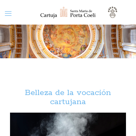
Belleza de la vocación
cartujana