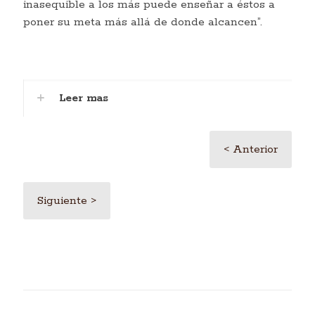
inasequible a los más puede enseñar a éstos a
poner su meta más allá de donde alcancen”.
Leer mas
< Anterior
Siguiente >