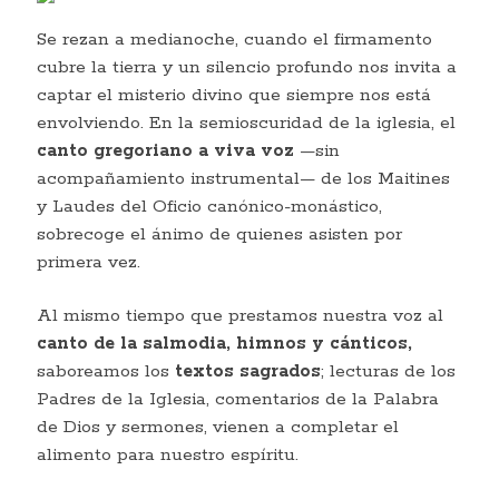
Se rezan a medianoche, cuando el firmamento
cubre la tierra y un silencio profundo nos invita a
captar el misterio divino que siempre nos está
envolviendo. En la semioscuridad de la iglesia, el
canto gregoriano a viva voz
—sin
acompañamiento instrumental— de los Maitines
y Laudes del Oficio canónico-monástico,
sobrecoge el ánimo de quienes asisten por
primera vez.
Al mismo tiempo que prestamos nuestra voz al
canto de la salmodia, himnos y cánticos,
saboreamos los
textos sagrados
; lecturas de los
Padres de la Iglesia, comentarios de la Palabra
de Dios y sermones, vienen a completar el
alimento para nuestro espíritu.