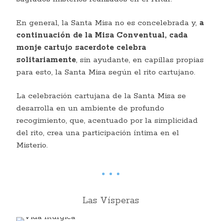
En general, la Santa Misa no es concelebrada y,
a
continuación de la Misa Conventual, cada
monje cartujo sacerdote celebra
solitariamente
, sin ayudante, en capillas propias
para esto, la Santa Misa según el rito cartujano.
La celebración cartujana de la Santa Misa se
desarrolla en un ambiente de profundo
recogimiento, que, acentuado por la simplicidad
del rito, crea una participación íntima en el
Misterio.
Las Vísperas