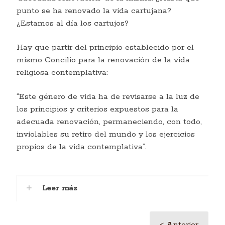
punto se ha renovado la vida cartujana?
¿Estamos al día los cartujos?
Hay que partir del principio establecido por el
mismo Concilio para la renovación de la vida
religiosa contemplativa:
“Este género de vida ha de revisarse a la luz de
los principios y criterios expuestos para la
adecuada renovación, permaneciendo, con todo,
inviolables su retiro del mundo y los ejercicios
propios de la vida contemplativa”.
Leer más
< Anterior