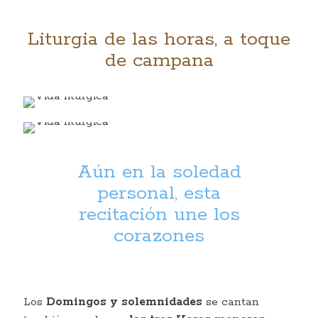
Liturgia de las horas, a toque
de campana
Aún en la soledad
personal, esta
recitación une los
corazones
Los
Domingos y solemnidades
se cantan