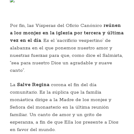
Por fin, las Vísperas del Oficio Canónico
reúnen
a los monjes en la iglesia por tercera y última
vez en el día
. Es el ‘sacrificio vespertino’ de
alabanza en el que ponemos nuestro amor y
nuestras fuerzas para que, como dice el Salmista,
“sea para nuestro Dios un agradable y suave
canto”.
La
Salve Regina
corona el fin del día
comunitario. Es la súplica que la familia
monástica dirige a la Madre de los monjes y
Señora del monasterio en la última reunión
familiar. Un canto de amor y un grito de
esperanza, a fin de que Ella los presente a Dios
en favor del mundo.