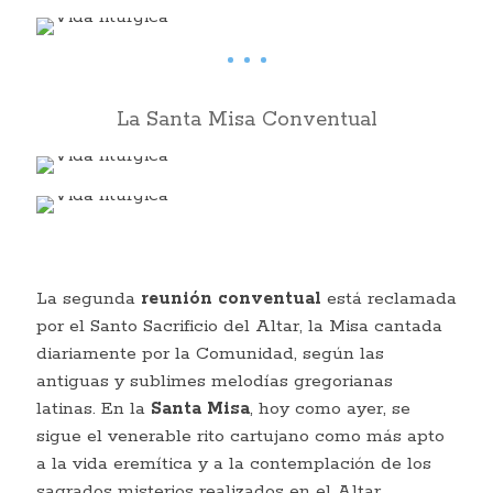
La Santa Misa Conventual
La segunda
reunión conventual
está reclamada
por el Santo Sacrificio del Altar, la Misa cantada
diariamente por la Comunidad, según las
antiguas y sublimes melodías gregorianas
latinas. En la
Santa Misa
, hoy como ayer, se
sigue el venerable rito cartujano como más apto
a la vida eremítica y a la contemplación de los
sagrados misterios realizados en el Altar.