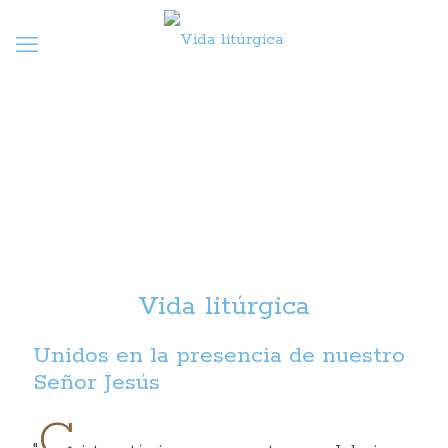
Vida litúrgica
Unidos en la presencia de nuestro
Señor Jesús
C