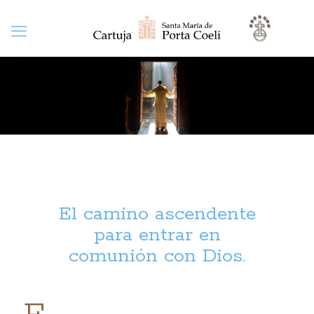
El camino ascendente
para entrar en
comunión con Dios.