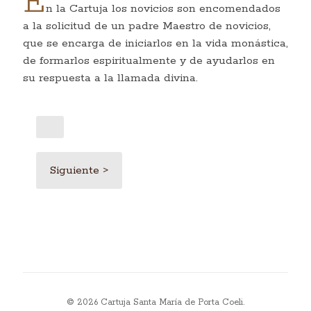
E
n la Cartuja los novicios son encomendados
a la solicitud de un padre Maestro de novicios,
que se encarga de iniciarlos en la vida monástica,
de formarlos espiritualmente y de ayudarlos en
su respuesta a la llamada divina.
Siguiente >
© 2026 Cartuja Santa María de Porta Coeli.