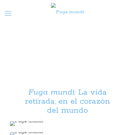
Fuga mundi:
La vida
retirada, en el corazón
del mundo