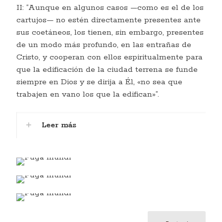
II: “Aunque en algunos casos —como es el de los
cartujos— no estén directamente presentes ante
sus coetáneos, los tienen, sin embargo, presentes
de un modo más profundo, en las entrañas de
Cristo, y cooperan con ellos espiritualmente para
que la edificación de la ciudad terrena se funde
siempre en Dios y se dirija a Él, «no sea que
trabajen en vano los que la edifican»”.
Leer más