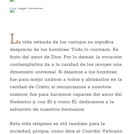
L
a vida retirada de los cartujos no significa
desprecio de los hombres. Todo lo contrario. Es
fruto del amor de Dios. Por lo demás, la vocación
contemplativa da a la caridad de los monjes una
dimensión universal. Si dejamos a los hombres,
fue para mejor unirnos a todos y abrazarlos en la
caridad de Cristo; si renunciamos a nosotros
mismos, fue para hacernos capaces del amor del
Redentor y, con Él y como Él, dedicarnos a la
salvación de nuestros hermanos.
Esta vida religiosa es útil también para la
sociedad, porque, como dice el Concilio Vaticano